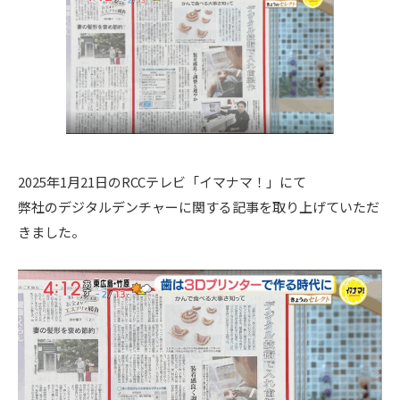
2025年1月21日のRCCテレビ「イマナマ！」にて
弊社のデジタルデンチャーに関する記事を取り上げていただ
きました。