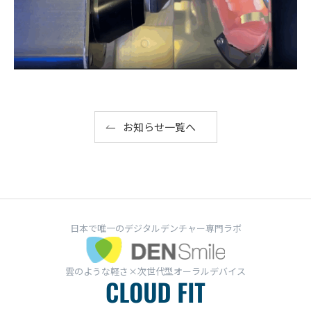
お知らせ一覧へ
日本で唯一のデジタルデンチャー専門ラボ
雲のような軽さ×次世代型オーラルデバイス