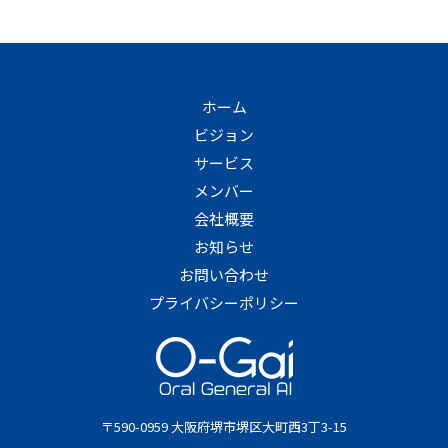
ホーム
ビジョン
サービス
メンバー
会社概要
お知らせ
お問い合わせ
プライバシーポリシー
〒590-0959 大阪府堺市堺区大町西3丁3-15