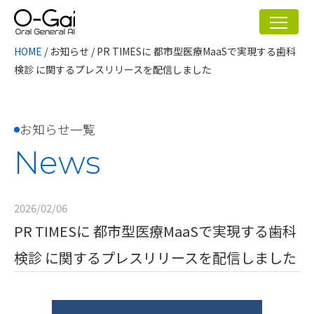
HOME
/
お知らせ
/
PR TIMESに 都市型医療MaaSで実現する歯科
検診 に関するプレスリリースを配信しました
お知らせ一覧
News
2026/02/06
PR TIMESに 都市型医療MaaSで実現する歯科
検診 に関するプレスリリースを配信しました