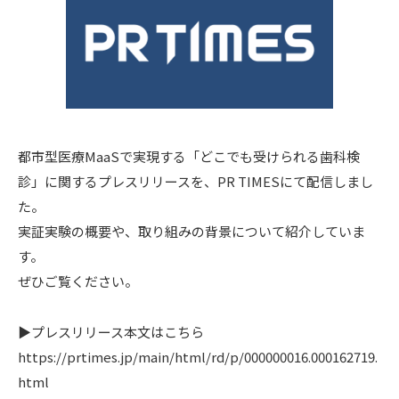
都市型医療MaaSで実現する「どこでも受けられる歯科検
診」に関するプレスリリースを、PR TIMESにて配信しまし
た。
実証実験の概要や、取り組みの背景について紹介していま
す。
ぜひご覧ください。
▶︎プレスリリース本文はこちら
https://prtimes.jp/main/html/rd/p/000000016.000162719.
html