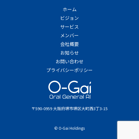
ホーム
ビジョン
サービス
メンバー
会社概要
お知らせ
お問い合わせ
プライバシーポリシー
〒590-0959 大阪府堺市堺区大町西3丁3-15
© O-Gai Holdings