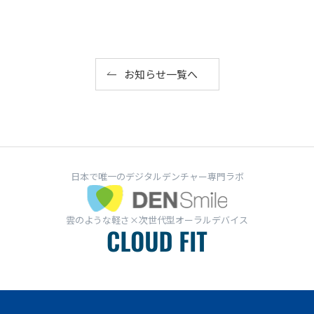
お知らせ一覧へ
日本で唯一のデジタルデンチャー専門ラボ
雲のような軽さ×次世代型オーラルデバイス