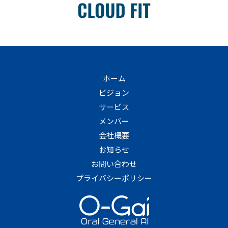
ホーム
ビジョン
サービス
メンバー
会社概要
お知らせ
お問い合わせ
プライバシーポリシー