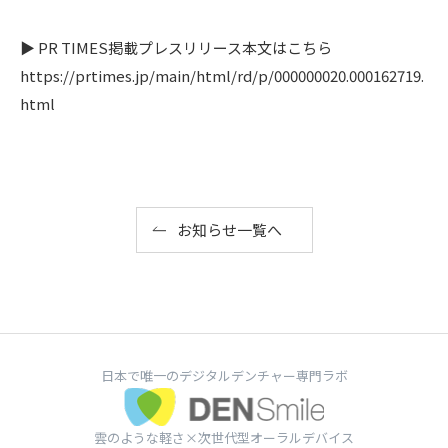
▶ PR TIMES掲載プレスリリース本文はこちら
https://prtimes.jp/main/html/rd/p/000000020.000162719.
html
お知らせ一覧へ
日本で唯一のデジタルデンチャー専門ラボ
雲のような軽さ×次世代型オーラルデバイス