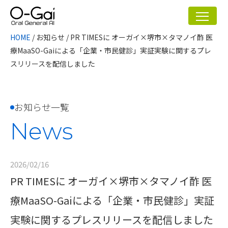
HOME
/
お知らせ
/
PR TIMESに オーガイ×堺市×タマノイ酢 医
療MaaSO-Gaiによる「企業・市民健診」実証実験に関するプレ
スリリースを配信しました
お知らせ一覧
News
2026/02/16
PR TIMESに オーガイ×堺市×タマノイ酢 医
療MaaSO-Gaiによる「企業・市民健診」実証
実験に関するプレスリリースを配信しました