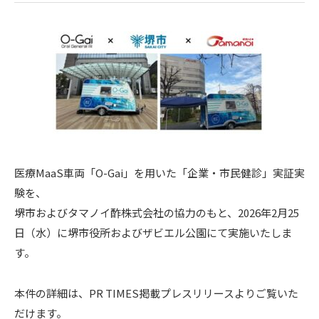
医療MaaS車両「O-Gai」を用いた「企業・市民健診」実証実
験を、
堺市およびタマノイ酢株式会社の協力のもと、2026年2月25
日（水）に堺市役所およびザビエル公園にて実施いたしま
す。
本件の詳細は、PR TIMES掲載プレスリリースよりご覧いた
だけます。