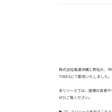
株式会社電通沖縄と弊社の、沖
TIMESにて配信いたしました。
本リリースでは、提携の背景や
ぜひご覧ください。
▶︎ プレスリリース本文はこちら