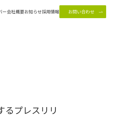
バー
会社概要
お知らせ
採用情報
お問い合わせ
関するプレスリリ