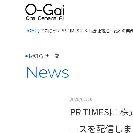
HOME
/
お知らせ
/
PR TIMESに 株式会社電通沖縄と
お知らせ一覧
News
2026/02/10
PR TIMES
ースを配信しま