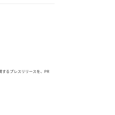
関するプレスリリースを、PR