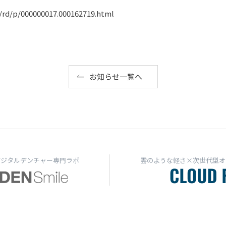
/rd/p/000000017.000162719.html
お知らせ一覧へ
デジタルデンチャー専門ラボ
雲のような軽さ×次世代型オ