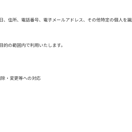
日、住所、電話番号、電子メールアドレス、その他特定の個人を識
目的の範囲内で利用いたします。
削除・変更等への対応