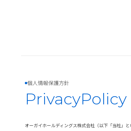
個人情報保護方針
PrivacyPolicy
オーガイホールディングス株式会社（以下「当社」と