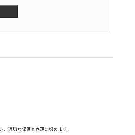
き、適切な保護と管理に努めます。