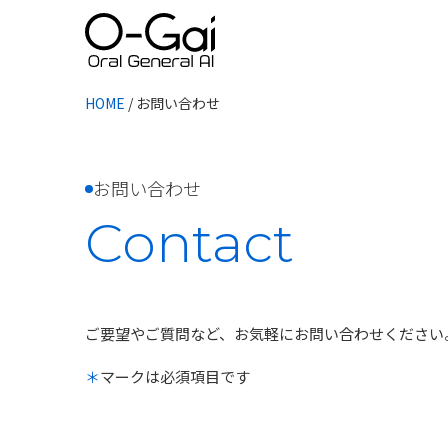
HOME
/
お問い合わせ
お問い合わせ
Contact
ご要望やご質問など、お気軽にお問い合わせください
＊
マークは必須項目です