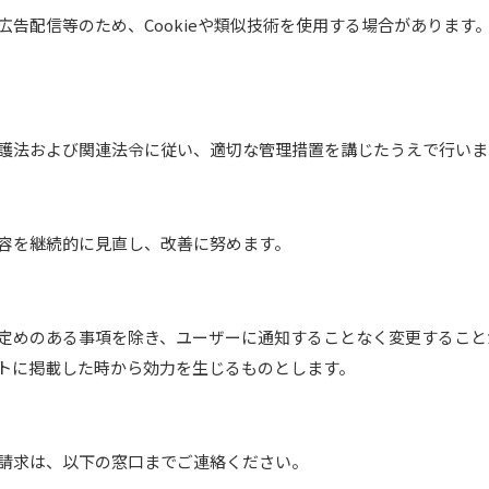
告配信等のため、Cookieや類似技術を使用する場合があります。
護法および関連法令に従い、適切な管理措置を講じたうえで行いま
容を継続的に見直し、改善に努めます。
定めのある事項を除き、ユーザーに通知することなく変更すること
トに掲載した時から効力を生じるものとします。
請求は、以下の窓口までご連絡ください。