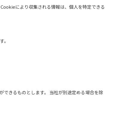
Cookieにより収集される情報は、個人を特定できる
す。
ができるものとします。 当社が別途定める場合を除