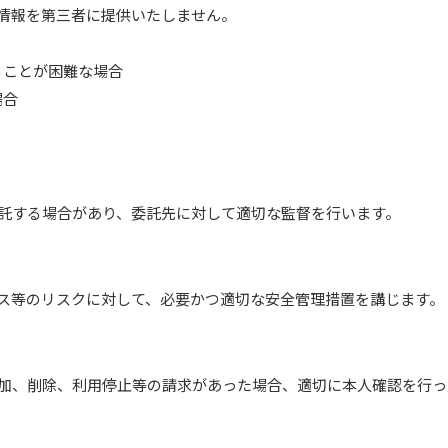
情報を第三者に提供いたしません。
ることが困難な場合
場合
託する場合があり、委託先に対して適切な監督を行います。
ス等のリスクに対して、必要かつ適切な安全管理措置を講じます。
加、削除、利用停止等の請求があった場合、適切に本人確認を行っ