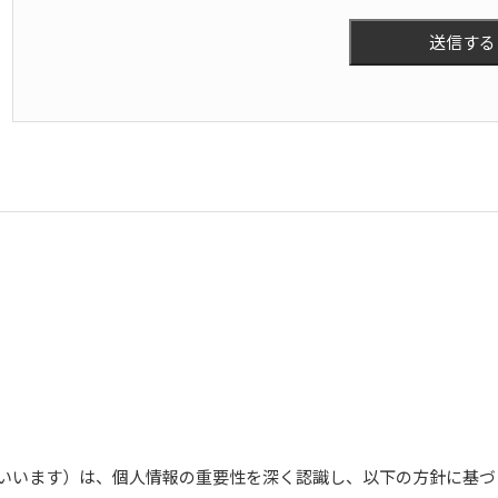
いいます）は、個人情報の重要性を深く認識し、以下の方針に基づ