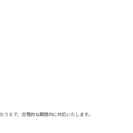
たうえで、合理的な期間内に対応いたします。