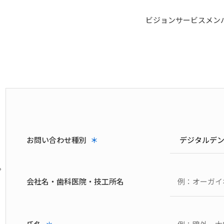
ビジョン
サービス
メン
お問い合わせ種別
＊
。
会社名・歯科医院・技工所名