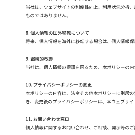
当社は、ウェブサイトの利便性向上、利用状況分析、広
ものではありません。
8. 個人情報の国外移転について
将来、個人情報を海外に移転する場合は、個人情報保
9. 継続的改善
当社は、個人情報の保護を図るため、本ポリシーの内
10. プライバシーポリシーの変更
本ポリシーの内容は、法令その他本ポリシーに別段の
き、変更後のプライバシーポリシーは、本ウェブサイ
11. お問い合わせ窓口
個人情報に関するお問い合わせ、ご相談、開示等のご