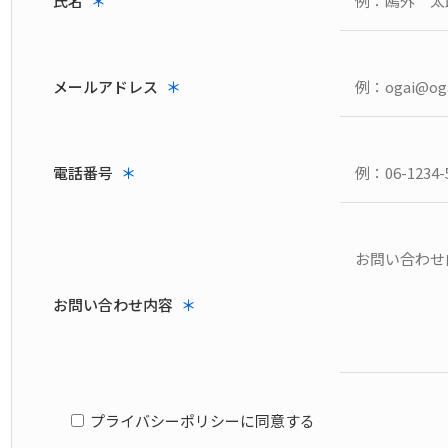
氏名
＊
メールアドレス
＊
電話番号
＊
お問い合わせ内容
＊
プライバシーポリシーに同意する