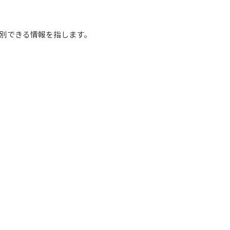
別できる情報を指します。