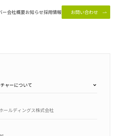
バー
会社概要
お知らせ
採用情報
お問い合わせ