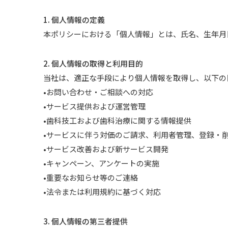
1. 個人情報の定義
本ポリシーにおける「個人情報」とは、氏名、生年月
2. 個人情報の取得と利用目的
当社は、適正な手段により個人情報を取得し、以下の
•お問い合わせ・ご相談への対応
•サービス提供および運営管理
•歯科技工および歯科治療に関する情報提供
•サービスに伴う対価のご請求、利用者管理、登録・
•サービス改善および新サービス開発
•キャンペーン、アンケートの実施
•重要なお知らせ等のご連絡
•法令または利用規約に基づく対応
3. 個人情報の第三者提供