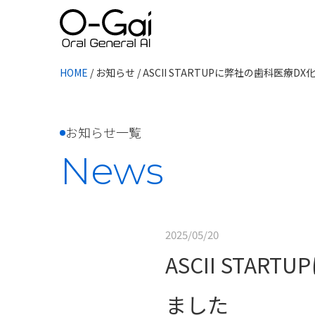
HOME
/
お知らせ
/
ASCII STARTUPに弊社の歯科医療
お知らせ一覧
News
2025/05/20
ASCII ST
ました