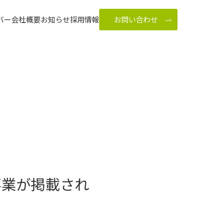
バー
会社概要
お知らせ
採用情報
お問い合わせ
る事業が掲載され