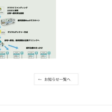
お知らせ一覧へ