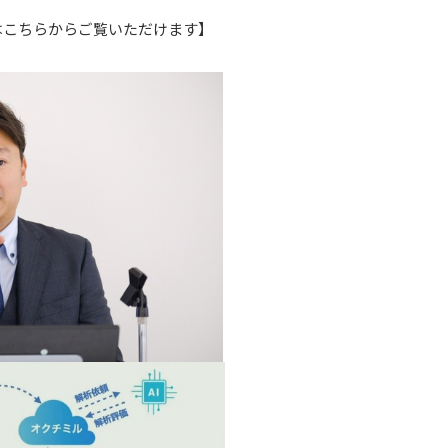
載記事はこちらからご覧いただけます
】