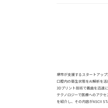
堺市が支援するスタートアップ
口腔内の衛生状態をAI解析を
3Dプリント技術で義歯を迅速
テクノロジーで医療へのアクセ
を紹介し、その内容がASCII S