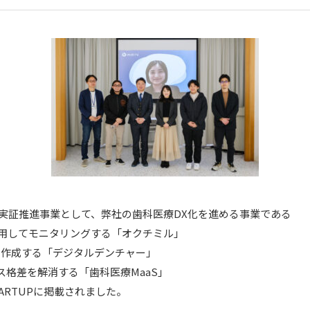
実証推進事業として、弊社の歯科医療DX化を進める事業である
活用してモニタリングする「オクチミル」
に作成する「デジタルデンチャー」
ス格差を解消する「歯科医療MaaS」
TARTUPに掲載されました。