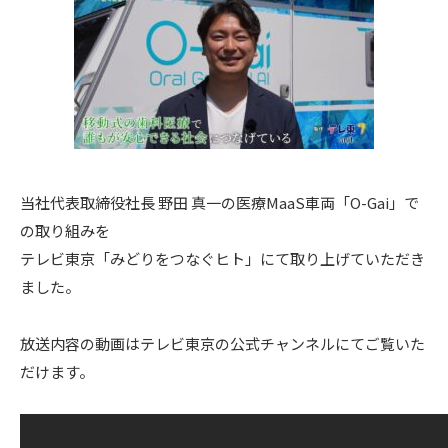
当社代表取締役社長 野田 真一の医療MaaS車両「O-Gai」で
の取り組みを
テレビ東京「みどりをつなぐヒト」にて取り上げていただき
ました。
放送内容の動画はテレビ東京の公式チャンネルにてご覧いた
だけます。