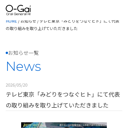
HOME
/
お知らせ
/
テレビ東京「みどりをつなぐヒト」にて代表
の取り組みを取り上げていただきました
お知らせ一覧
News
2026/05/20
テレビ東京「みどりをつなぐヒト」にて代表
の取り組みを取り上げていただきました