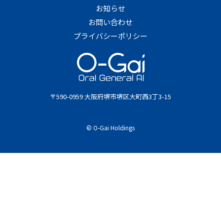
お知らせ
お問い合わせ
プライバシーポリシー
〒590-0959 大阪府堺市堺区大町西3丁3-15
© O-Gai Holdings