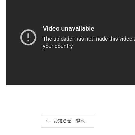
お知らせ一覧へ