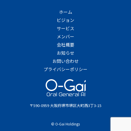
ホーム
ビジョン
サービス
メンバー
会社概要
お知らせ
お問い合わせ
プライバシーポリシー
〒590-0959 大阪府堺市堺区大町西3丁3-15
© O-Gai Holdings