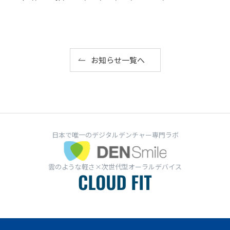
お知らせ一覧へ
日本で唯一のデジタルデンチャー専門ラボ
雲のような軽さ×次世代型オーラルデバイス