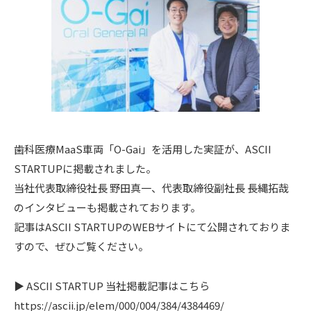
歯科医療MaaS車両「O-Gai」を活用した実証が、ASCII
STARTUPに掲載されました。
当社代表取締役社長 野田真一、代表取締役副社長 長縄拓哉
のインタビューも掲載されております。
記事はASCII STARTUPのWEBサイトにて公開されておりま
すので、ぜひご覧ください。
▶︎ ASCII STARTUP 当社掲載記事はこちら
https://ascii.jp/elem/000/004/384/4384469/