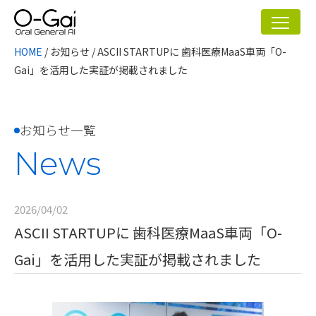
HOME
/
お知らせ
/
ASCII STARTUPに 歯科医療MaaS車両「O-
Gai」を活用した実証が掲載されました
お知らせ一覧
News
2026/04/02
ASCII STARTUPに 歯科医療MaaS車両「O-
Gai」を活用した実証が掲載されました