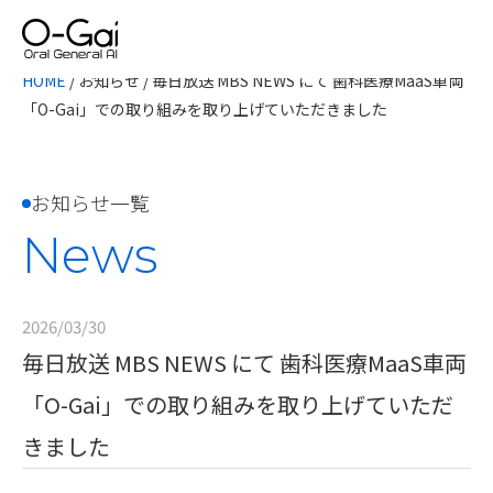
HOME
/
お知らせ
/
毎日放送 MBS NEWS にて 歯科医療MaaS車両
「O-Gai」での取り組みを取り上げていただきました
お知らせ一覧
News
2026/03/30
毎日放送 MBS NEWS にて 歯科医療MaaS車両
「O-Gai」での取り組みを取り上げていただ
きました