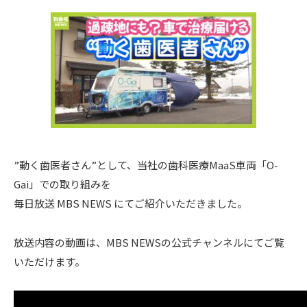
”動く歯医者さん”として、当社の歯科医療MaaS車両「O-
Gai」での取り組みを
毎日放送 MBS NEWS にてご紹介いただきました。
放送内容の動画は、MBS NEWSの公式チャンネルにてご覧
いただけます。