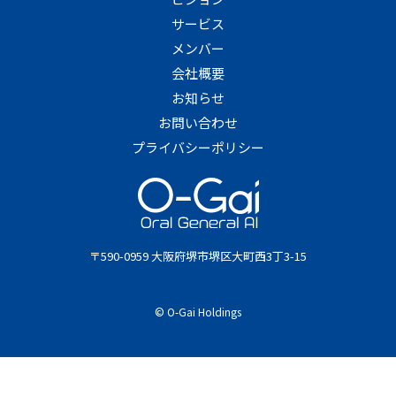
サービス
メンバー
会社概要
お知らせ
お問い合わせ
プライバシーポリシー
〒590-0959 大阪府堺市堺区大町西3丁3-15
© O-Gai Holdings