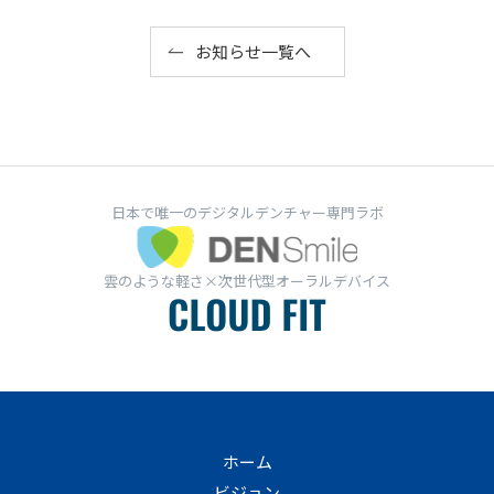
お知らせ一覧へ
日本で唯一のデジタルデンチャー専門ラボ
雲のような軽さ×次世代型オーラルデバイス
ホーム
ビジョン