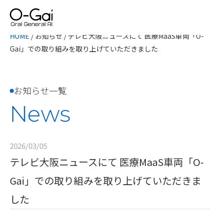
HOME
/
お知らせ
/
テレビ大阪ニュースにて 医療MaaS車両「O-
Gai」での取り組みを取り上げていただきました
お知らせ一覧
News
2026/03/05
テレビ大阪ニュースにて 医療MaaS車両「O-
Gai」での取り組みを取り上げていただきま
した