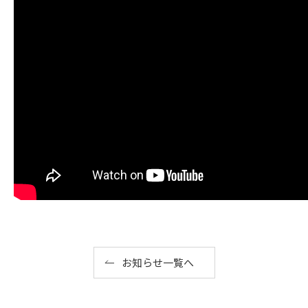
お知らせ一覧へ