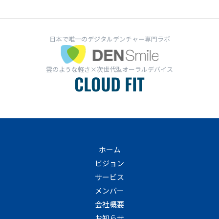
日本で唯一のデジタルデンチャー専門ラボ
雲のような軽さ×次世代型オーラルデバイス
ホーム
ビジョン
サービス
メンバー
会社概要
お知らせ