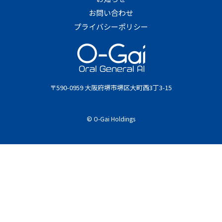
お問い合わせ
プライバシーポリシー
〒590-0959 大阪府堺市堺区大町西3丁3-15
© O-Gai Holdings