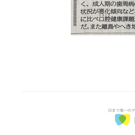
日本で唯一の