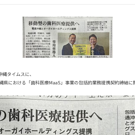
の沖縄タイムスに、
縄県における「歯科医療MaaS」事業の包括的業務提携契約締結に