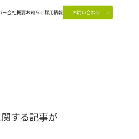
バー
会社概要
お知らせ
採用情報
お問い合わせ
に関する記事が