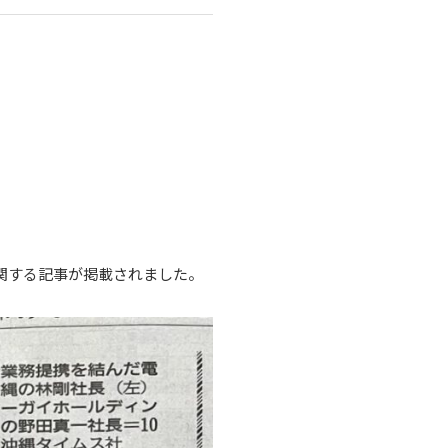
関する記事が掲載されました。