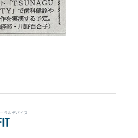
ーラルデバイス