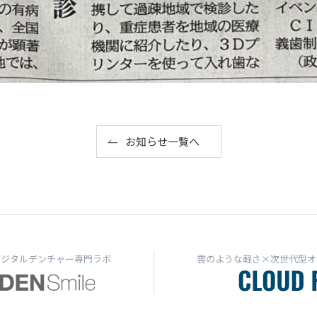
お知らせ一覧へ
デジタルデンチャー専門ラボ
雲のような軽さ×次世代型オ