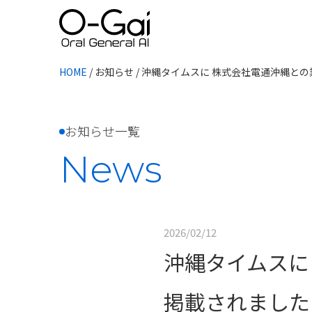
HOME
/
お知らせ
/
沖縄タイムスに 株式会社電通沖縄と
お知らせ一覧
News
2026/02/12
沖縄タイムスに
掲載されました