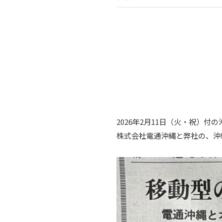
2026年2月11日（火・祝）付
株式会社電通沖縄と弊社の、沖