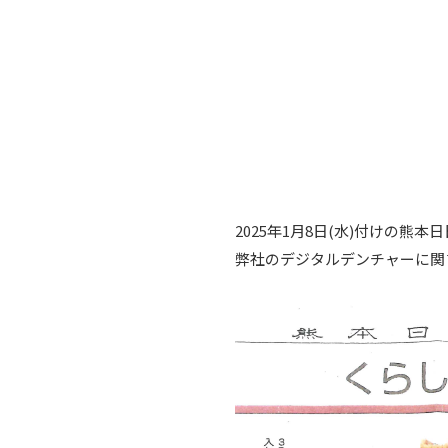
2025年1月8日(水)付けの熊本
弊社のデジタルデンチャーに関