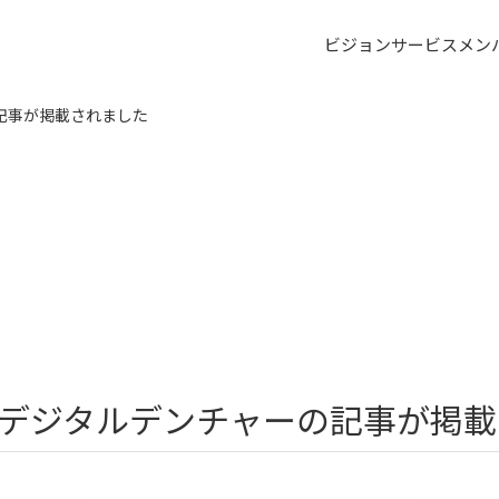
ビジョン
サービス
メン
記事が掲載されました
デジタルデンチャーの記事が掲載