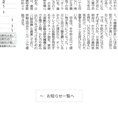
お知らせ一覧へ