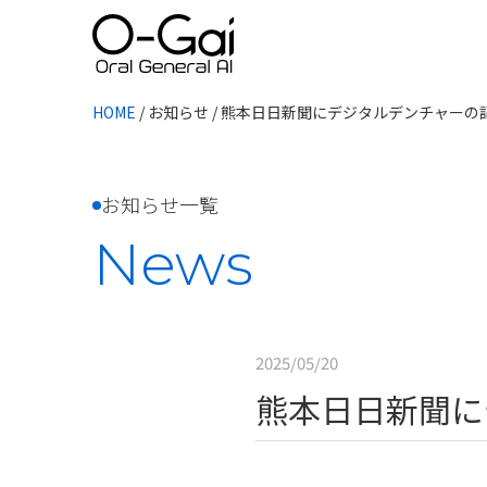
HOME
/
お知らせ
/
熊本日日新聞にデジタルデンチャーの
お知らせ一覧
News
2025/05/20
熊本日日新聞に