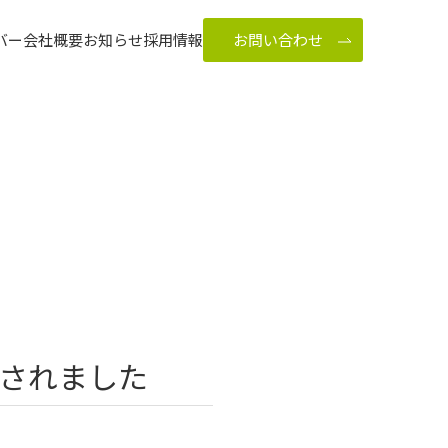
バー
会社概要
お知らせ
採用情報
お問い合わせ
されました