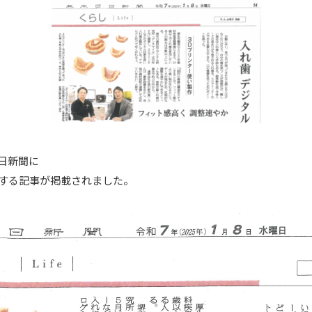
日日新聞に
する記事が掲載されました。