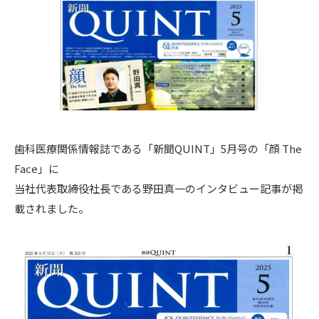
歯科医療関係情報誌である「新聞QUINT」5月号の「顔 The
Face」に
当社代表取締役社長である野田真一のインタビュー記事が掲
載されました。