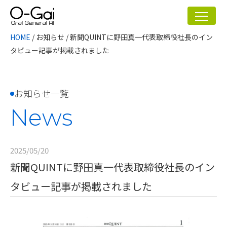
HOME
/
お知らせ
/
新聞QUINTに野田真一代表取締役社長のイン
タビュー記事が掲載されました
お知らせ一覧
News
2025/05/20
新聞QUINTに野田真一代表取締役社長のイン
タビュー記事が掲載されました