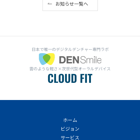
お知らせ一覧へ
日本で唯一のデジタルデンチャー専門ラボ
雲のような軽さ×次世代型オーラルデバイス
ホーム
ビジョン
サービス